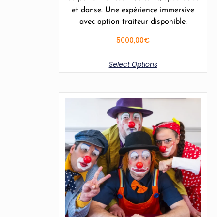
et danse. Une expérience immersive
avec option traiteur disponible.
5000,00
€
Select Options