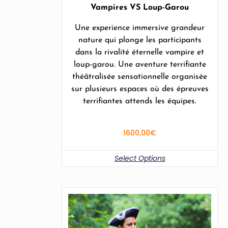
Vampires VS Loup-Garou
Une experience immersive grandeur
nature qui plonge les participants
dans la rivalité éternelle vampire et
loup-garou. Une aventure terrifiante
théâtralisée sensationnelle organisée
sur plusieurs espaces où des épreuves
terrifiantes attends les équipes.
1600,00
€
Select Options