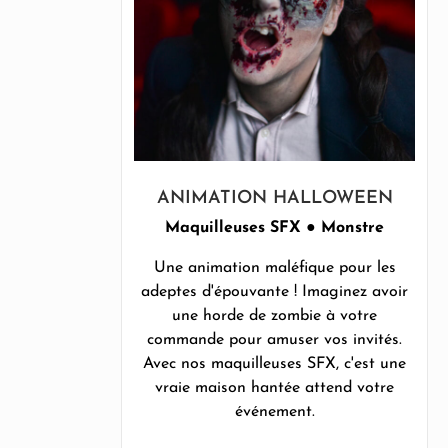
ANIMATION HALLOWEEN
Maquilleuses SFX ● Monstre
Une animation maléfique pour les
adeptes d'épouvante ! Imaginez avoir
une horde de zombie à votre
commande pour amuser vos invités.
Avec nos maquilleuses SFX, c'est une
vraie maison hantée attend votre
événement.