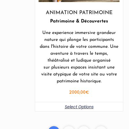
ANIMATION PATRIMOINE
Patrimoine & Découvertes
Une experience immersive grandeur
nature qui plonge les participants
dans l'histoire de votre commune. Une
aventure à travers le temps,
théâtralisé et ludique organisé
sur plusieurs espaces insistant une
visite atypique de votre site ou votre
patrimoine historique.
2000,00
€
Select Options