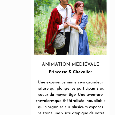
ANIMATION MÉDIÉVALE
Princesse & Chevalier
Une experience immersive grandeur
nature qui plonge les participants au
coeur du moyen âge. Une aventure
chevaleresque théâtralisée inoubliable
qui s'organise sur plusieurs espaces
insistant une visite atypique de votre