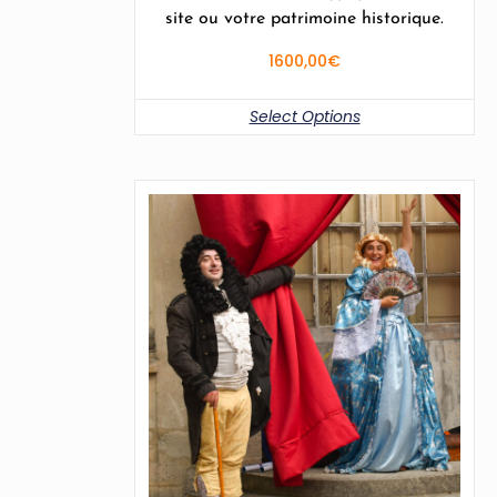
site ou votre patrimoine historique.
1600,00
€
Select Options