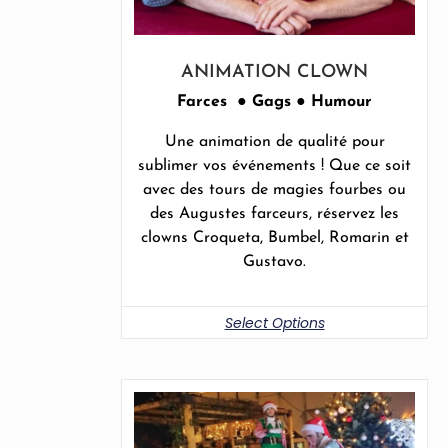
ANIMATION CLOWN
Farces ● Gags ● Humour
Une animation de qualité pour
sublimer vos événements ! Que ce soit
avec des tours de magies fourbes ou
des Augustes farceurs, réservez les
clowns Croqueta, Bumbel, Romarin et
Gustavo.
Select Options