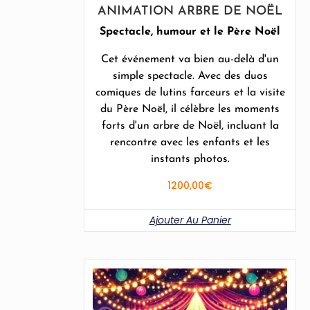
ANIMATION ARBRE DE NOËL
Spectacle, humour et le Père Noël
Cet événement va bien au-delà d'un
simple spectacle. Avec des duos
comiques de lutins farceurs et la visite
du Père Noël, il célèbre les moments
forts d'un arbre de Noël, incluant la
rencontre avec les enfants et les
instants photos.
1200,00
€
Ajouter Au Panier