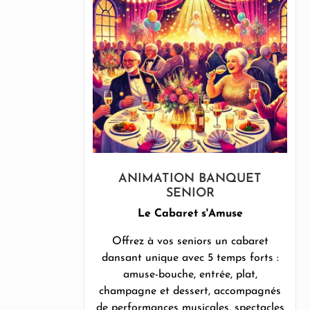
ANIMATION BANQUET
SENIOR
Le Cabaret s'Amuse
Offrez à vos seniors un cabaret
dansant unique avec 5 temps forts :
amuse-bouche, entrée, plat,
champagne et dessert, accompagnés
de performances musicales, spectacles