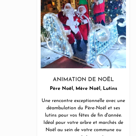
ANIMATION DE NOËL
Père Noël, Mère Noël, Lutins
Une rencontre exceptionnelle avec une
déambulation du Père-Noël et ses
lutins pour vos fêtes de fin d'année.
Idéal pour votre arbre et marchés de
Noël au sein de votre commune ou