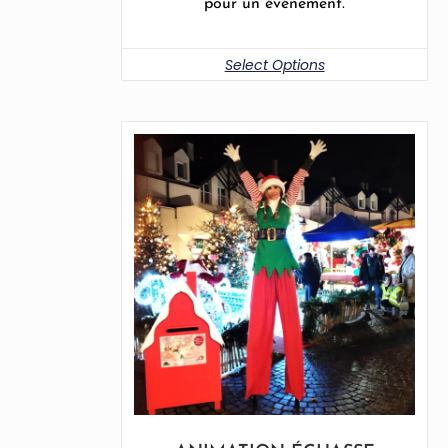
pour un événement.
Select Options