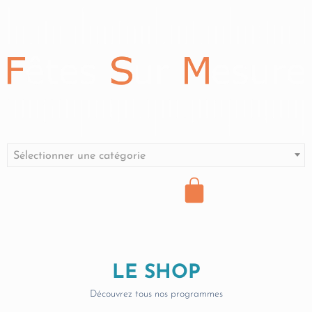
Sélectionner une catégorie
LE SHOP
Découvrez tous nos programmes