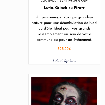
ANIMATION ÉCHASSE
Lutin, Grinch ou Pirate
Un personnage plus que grandeur
nature pour une déambulation de Noël
ou d'été. Idéal pour vos grands
rassemblement au sein de votre
commune ou pour un événement.
625,00
€
Select Options