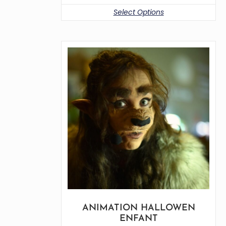
Select Options
ANIMATION HALLOWEN
ENFANT