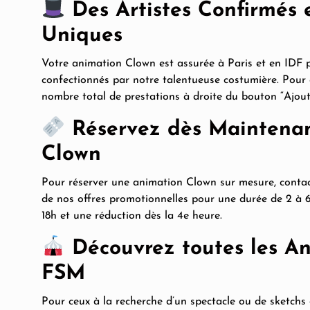
Des Artistes Confirmés 
Uniques
Votre animation Clown est assurée à Paris et en IDF 
confectionnés par notre talentueuse costumière. Pour ch
nombre total de prestations à droite du bouton “Ajout
Réservez dès Maintenan
Clown
Pour réserver une animation Clown sur mesure, contact
de nos offres promotionnelles pour une durée de 2 à 6 
18h et une réduction dès la 4e heure.
Découvrez toutes les A
FSM
Pour ceux à la recherche d’un spectacle ou de sketch