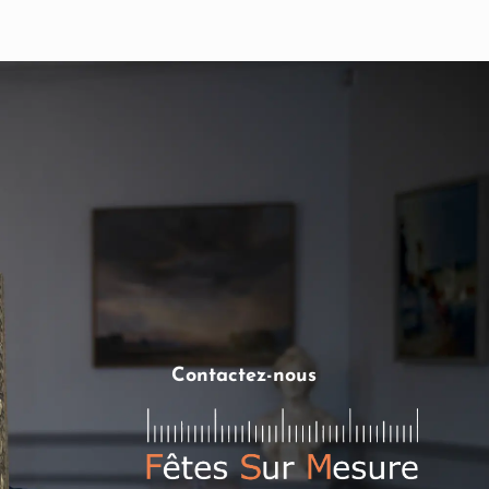
Contactez-nous