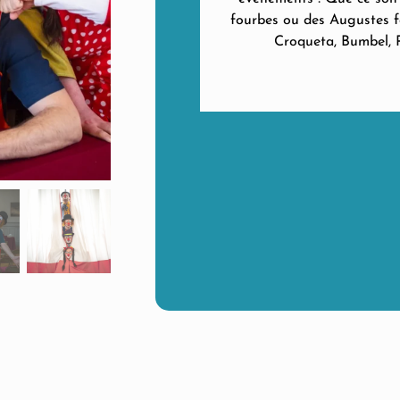
fourbes ou des Augustes fa
Croqueta, Bumbel, 