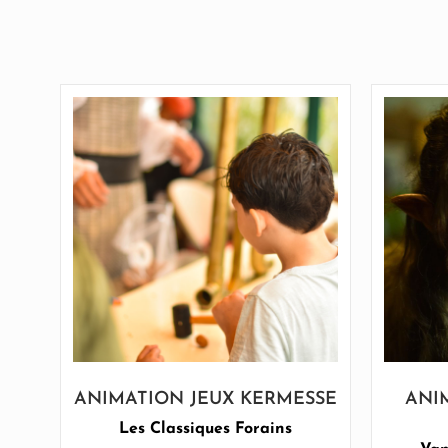
ANIMATION JEUX KERMESSE
ANI
Les Classiques Forains