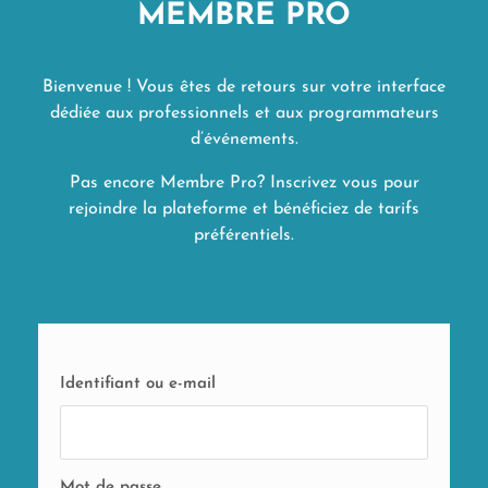
MEMBRE PRO
Bienvenue ! Vous êtes de retours sur votre interface
dédiée aux professionnels et aux programmateurs
d’événements.
Pas encore Membre Pro? Inscrivez vous pour
rejoindre la plateforme et bénéficiez de tarifs
préférentiels.
Identifiant ou e-mail
Mot de passe