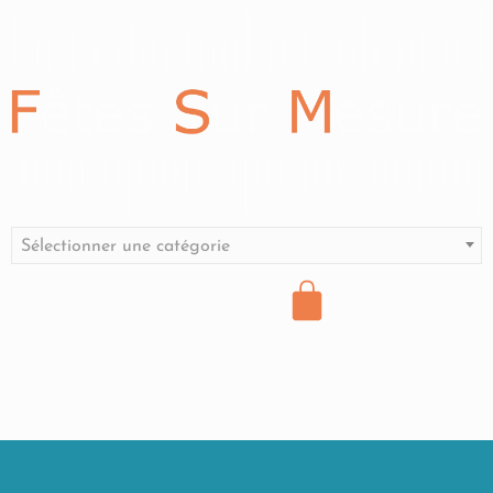
Sélectionner une catégorie