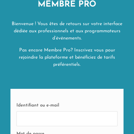
MEMBRE PRO
Bienvenue ! Vous êtes de retours sur votre interface
dédiée aux professionnels et aux programmateurs
d’événements.
Pas encore Membre Pro? Inscrivez vous pour
rejoindre la plateforme et bénéficiez de tarifs
préférentiels.
Identifiant ou e-mail
Mot de passe