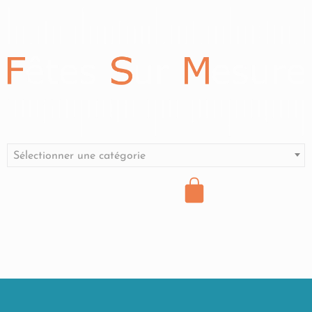
Sélectionner une catégorie